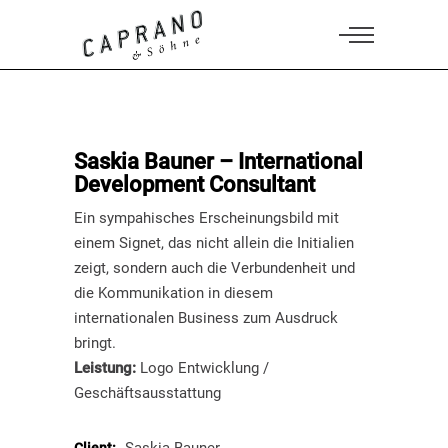
Saskia Bauner – International
Development Consultant
Ein sympahisches Erscheinungsbild mit
einem Signet, das nicht allein die Initialien
zeigt, sondern auch die Verbundenheit und
die Kommunikation in diesem
internationalen Business zum Ausdruck
bringt.
Leistung:
Logo Entwicklung /
Geschäftsausstattung