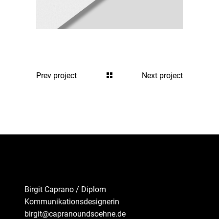
Prev project
Next project
Birgit Caprano / Diplom
Kommunikationsdesignerin
birgit@capranoundsoehne.de