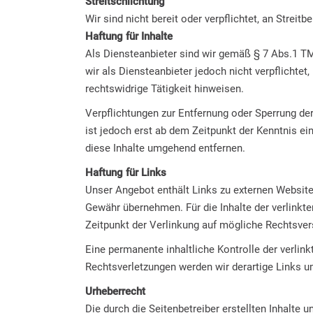
Streitschlichtung
Wir sind nicht bereit oder verpflichtet, an Strei
Haftung für Inhalte
Als Diensteanbieter sind wir gemäß § 7 Abs.1 TM
wir als Diensteanbieter jedoch nicht verpflichte
rechtswidrige Tätigkeit hinweisen.
Verpflichtungen zur Entfernung oder Sperrung de
ist jedoch erst ab dem Zeitpunkt der Kenntnis 
diese Inhalte umgehend entfernen.
Haftung für Links
Unser Angebot enthält Links zu externen Websites
Gewähr übernehmen. Für die Inhalte der verlinkten
Zeitpunkt der Verlinkung auf mögliche Rechtsver
Eine permanente inhaltliche Kontrolle der verli
Rechtsverletzungen werden wir derartige Links 
Urheberrecht
Die durch die Seitenbetreiber erstellten Inhalte 